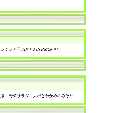
ニンジンと玉ねぎとわかめのみそ汁
焼き、野菜サラダ、大根とわかめのみそ汁