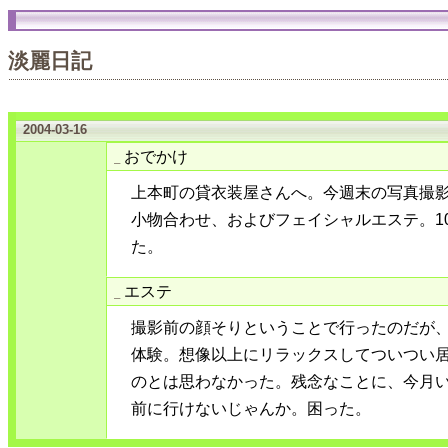
淡麗日記
2004-03-16
おでかけ
_
上本町の貸衣装屋さんへ。今週末の写真撮
小物合わせ、およびフェイシャルエステ。1
た。
エステ
_
撮影前の顔そりということで行ったのだが
体験。想像以上にリラックスしてついつい
のとは思わなかった。残念なことに、今月
前に行けないじゃんか。困った。