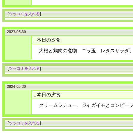
[
ツッコミを入れる
]
2023-05-30
本日の夕食
_
大根と鶏肉の煮物、ニラ玉、レタスサラダ
[
ツッコミを入れる
]
2024-05-30
本日の夕食
_
クリームシチュー、ジャガイモとコンビー
[
ツッコミを入れる
]