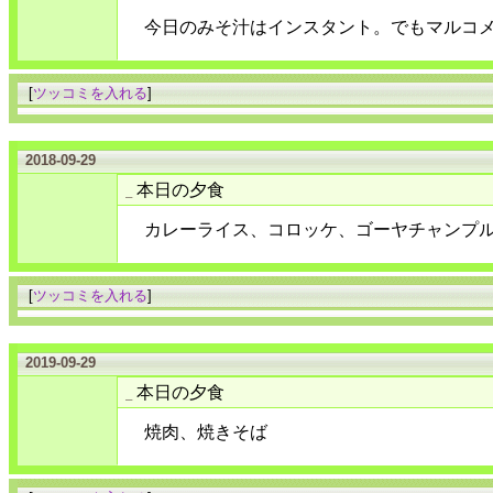
今日のみそ汁はインスタント。でもマルコ
[
ツッコミを入れる
]
2018-09-29
本日の夕食
_
カレーライス、コロッケ、ゴーヤチャンプ
[
ツッコミを入れる
]
2019-09-29
本日の夕食
_
焼肉、焼きそば