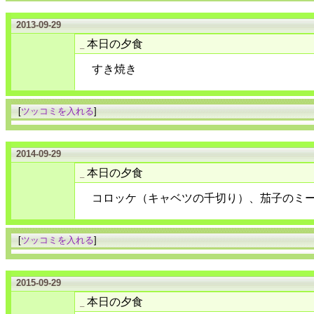
2013-09-29
本日の夕食
_
すき焼き
[
ツッコミを入れる
]
2014-09-29
本日の夕食
_
コロッケ（キャベツの千切り）、茄子のミ
[
ツッコミを入れる
]
2015-09-29
本日の夕食
_